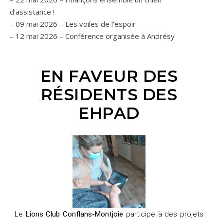
d’assistance !
– 09 mai 2026 – Les voiles de l’espoir
– 12 mai 2026 – Conférence organisée à Andrésy
EN FAVEUR DES
RÉSIDENTS DES
EHPAD
Le
Lions Club Conflans-Montjoie
participe à des projets