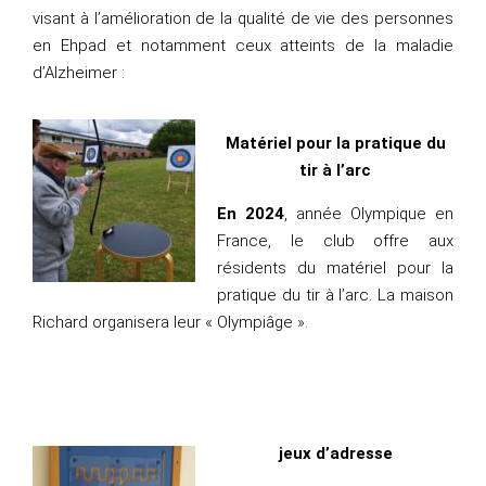
visant à l’amélioration de la qualité de vie des personnes
en Ehpad et notamment ceux atteints de la maladie
d’Alzheimer :
Matériel pour la pratique du
tir à l’arc
En 2024
, année Olympique en
France, le club offre aux
résidents du matériel pour la
pratique du tir à l’arc. La maison
Richard organisera leur « Olympiâge ».
jeux d’adresse