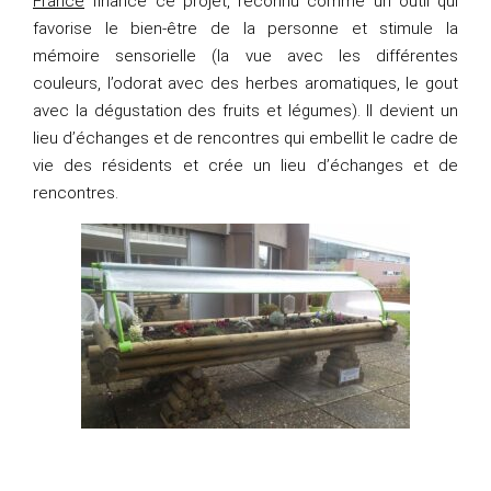
France
finance ce projet, reconnu comme un outil qui
favorise le bien-être de la personne et stimule la
mémoire sensorielle (la vue avec les différentes
couleurs, l’odorat avec des herbes aromatiques, le gout
avec la dégustation des fruits et légumes). Il devient un
lieu d’échanges et de rencontres qui embellit le cadre de
vie des résidents et crée un lieu d’échanges et de
rencontres.