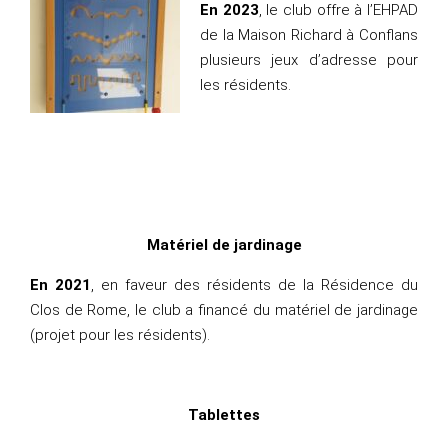
En 2023
, le club offre à l’EHPAD
de la Maison Richard à Conflans
plusieurs jeux d’adresse pour
les résidents.
Matériel de jardinage
En 2021
, en faveur des résidents de la Résidence du
Clos de Rome, le club a financé du matériel de
jardinage
(projet pour les résidents).
Tablettes