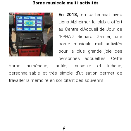
Borne musicale multi-activités
En 2018,
en partenariat avec
Lions Alzheimer, le club a offert
au Centre d’Accueil de Jour de
l’EPHAD Richard Garnier, une
borne musicale multi-activités
pour la plus grande joie des
personnes accueillies. Cette
borne numérique, tactile, musicale et ludique,
personnalisable et très simple d’utilisation permet de
travailler la mémoire en sollicitant des souvenirs.