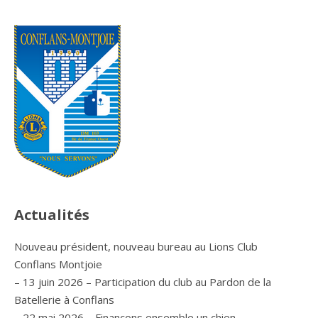
Actualités
Nouveau président, nouveau bureau au Lions Club
Conflans Montjoie
– 13 juin 2026 – Participation du club au Pardon de la
Batellerie à Conflans
– 22 mai 2026 – Finançons ensemble un chien