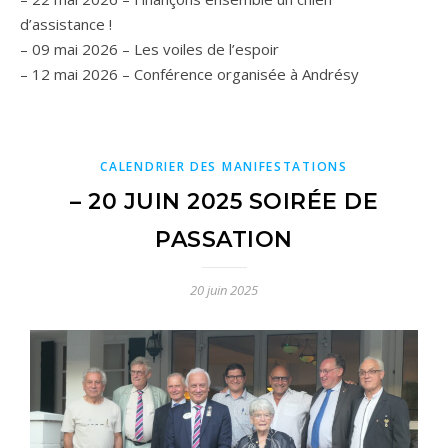
d’assistance !
– 09 mai 2026 – Les voiles de l’espoir
– 12 mai 2026 – Conférence organisée à Andrésy
CALENDRIER DES MANIFESTATIONS
– 20 JUIN 2025 SOIRÉE DE
PASSATION
20 juin 2025