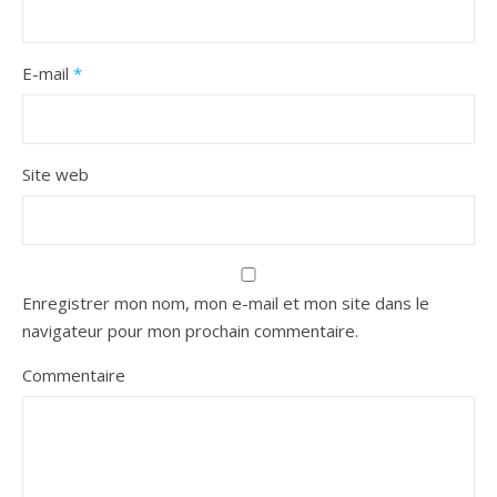
E-mail
*
Site web
Enregistrer mon nom, mon e-mail et mon site dans le
navigateur pour mon prochain commentaire.
Commentaire