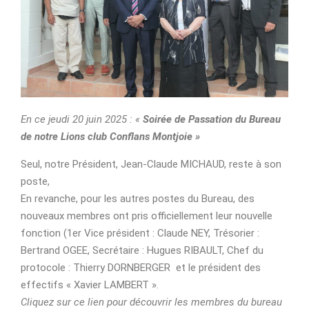
En ce jeudi 20 juin 2025 : «
Soirée de Passation du Bureau
de notre Lions club Conflans Montjoie »
Seul, notre Président, Jean-Claude MICHAUD, reste à son
poste,
En revanche, pour les autres postes du Bureau, des
nouveaux membres ont pris officiellement leur nouvelle
fonction (1er Vice président : Claude NEY, Trésorier :
Bertrand OGEE, Secrétaire : Hugues RIBAULT, Chef du
protocole : Thierry DORNBERGER et le président des
effectifs « Xavier LAMBERT ».
Cliquez sur ce lien pour découvrir les membres du bureau