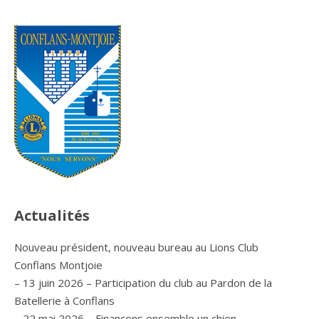
Actualités
Nouveau président, nouveau bureau au Lions Club
Conflans Montjoie
– 13 juin 2026 – Participation du club au Pardon de la
Batellerie à Conflans
– 22 mai 2026 – Finançons ensemble un chien