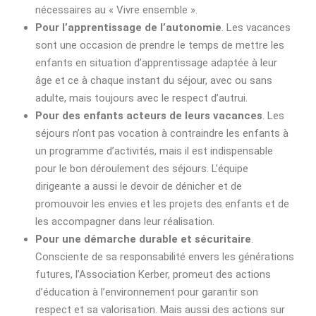
nécessaires au « Vivre ensemble ».
Pour l’apprentissage de l’autonomie
. Les vacances
sont une occasion de prendre le temps de mettre les
enfants en situation d’apprentissage adaptée à leur
âge et ce à chaque instant du séjour, avec ou sans
adulte, mais toujours avec le respect d’autrui.
Pour des enfants acteurs de leurs vacances
. Les
séjours n’ont pas vocation à contraindre les enfants à
un programme d’activités, mais il est indispensable
pour le bon déroulement des séjours. L’équipe
dirigeante a aussi le devoir de dénicher et de
promouvoir les envies et les projets des enfants et de
les accompagner dans leur réalisation.
Pour une démarche durable et sécuritaire
.
Consciente de sa responsabilité envers les générations
futures, l’Association Kerber, promeut des actions
d’éducation à l’environnement pour garantir son
respect et sa valorisation. Mais aussi des actions sur