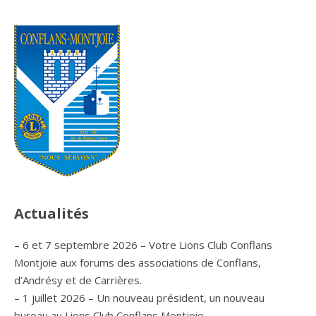
Actualités
– 6 et 7 septembre 2026 – Votre Lions Club Conflans
Montjoie aux forums des associations de Conflans,
d’Andrésy et de Carrières.
– 1 juillet 2026 – Un nouveau président, un nouveau
bureau au Lions Club Conflans Montjoie