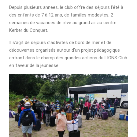
Depuis plusieurs années, le club offre des séjours l’été à
des enfants de 7 à 12 ans, de familles modestes, 2
semaines de vacances de rêve au grand air au centre
Kerber du Conquet.
Il s’agit de séjours d’activités de bord de mer et de
découvertes organisés autour d’un projet pédagogique
entrant dans le champ des grandes actions du LIONS Club
en faveur de la jeunesse.