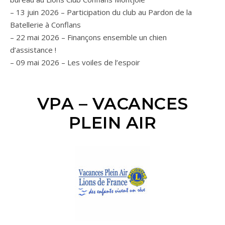
– 13 juin 2026 – Participation du club au Pardon de la
Batellerie à Conflans
– 22 mai 2026 – Finançons ensemble un chien
d’assistance !
– 09 mai 2026 – Les voiles de l’espoir
VPA – VACANCES
PLEIN AIR