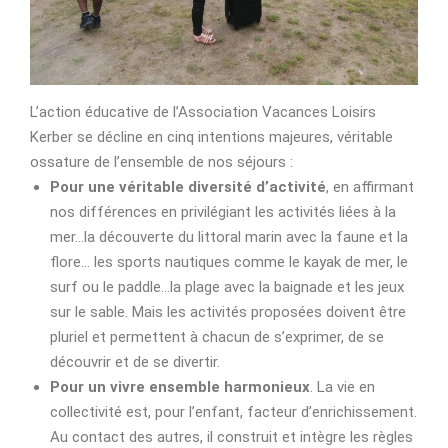
L’action éducative de l’Association Vacances Loisirs
Kerber se décline en cinq intentions majeures, véritable
ossature de l’ensemble de nos séjours :
Pour une véritable diversité d’activité
, en affirmant
nos différences en privilégiant les activités liées à la
mer…la découverte du littoral marin avec la faune et la
flore… les sports nautiques comme le kayak de mer, le
surf ou le paddle…la plage avec la baignade et les jeux
sur le sable. Mais les activités proposées doivent être
pluriel et permettent à chacun de s’exprimer, de se
découvrir et de se divertir.
Pour un vivre ensemble harmonieux
. La vie en
collectivité est, pour l’enfant, facteur d’enrichissement.
Au contact des autres, il construit et intègre les règles