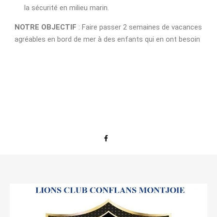
la sécurité en milieu marin.
NOTRE OBJECTIF
: Faire passer 2 semaines de vacances
agréables en bord de mer à des enfants qui en ont besoin