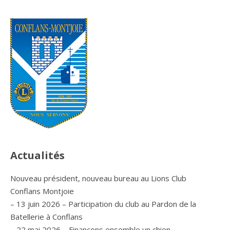
Actualités
Nouveau président, nouveau bureau au Lions Club
Conflans Montjoie
– 13 juin 2026 – Participation du club au Pardon de la
Batellerie à Conflans
– 22 mai 2026 – Finançons ensemble un chien