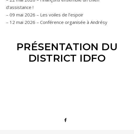
d’assistance !
– 09 mai 2026 – Les voiles de l’espoir
– 12 mai 2026 – Conférence organisée à Andrésy
PRÉSENTATION DU
DISTRICT IDFO