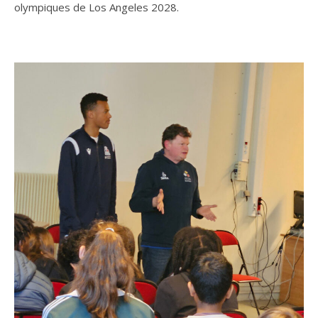
olympiques de Los Angeles 2028.