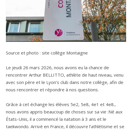
Source et photo : site collège Montaigne
Le jeudi 26 mars 2026, nous avons eu la chance de
rencontrer Arthur BELLITTO, athlète de haut niveau, venu
avec son père et le Lyon’s club dans notre collège, afin de
nous rencontrer et répondre à nos questions.
Grâce à cet échange les élèves 5e2, 5e8, 4e1 et 4e8.,
nous avons appris beaucoup de choses sur sa vie :Né aux
États-Unis, il a commencé la natation à 3 ans et le
taekwondo. Arrivé en France, il découvre l’athlétisme et se