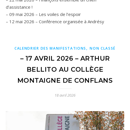
d’assistance !
– 09 mai 2026 – Les voiles de l’espoir
– 12 mai 2026 – Conférence organisée à Andrésy
,
CALENDRIER DES MANIFESTATIONS
NON CLASSÉ
– 17 AVRIL 2026 – ARTHUR
BELLITO AU COLLÈGE
MONTAIGNE DE CONFLANS
18 avril 2026