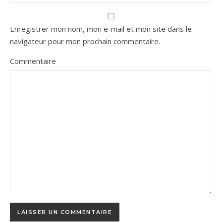
Enregistrer mon nom, mon e-mail et mon site dans le
navigateur pour mon prochain commentaire.
Commentaire