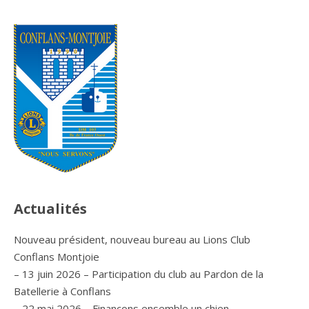
Actualités
Nouveau président, nouveau bureau au Lions Club
Conflans Montjoie
– 13 juin 2026 – Participation du club au Pardon de la
Batellerie à Conflans
– 22 mai 2026 – Finançons ensemble un chien