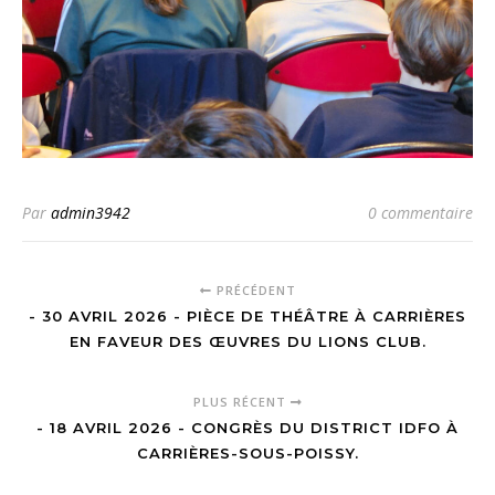
Par
admin3942
0 commentaire
PRÉCÉDENT
- 30 AVRIL 2026 - PIÈCE DE THÉÂTRE À CARRIÈRES
EN FAVEUR DES ŒUVRES DU LIONS CLUB.
PLUS RÉCENT
- 18 AVRIL 2026 - CONGRÈS DU DISTRICT IDFO À
CARRIÈRES-SOUS-POISSY.