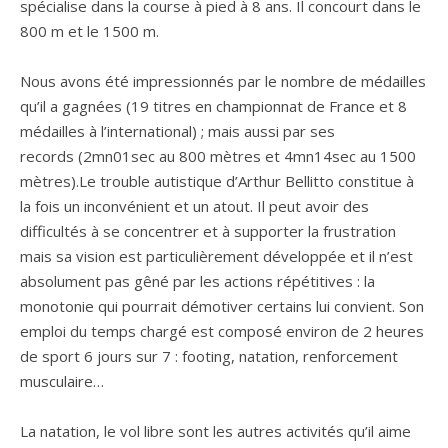
spécialise dans la course à pied à 8 ans. Il concourt dans le
800 m et le 1500 m.
Nous avons été impressionnés par le nombre de médailles
qu’il a gagnées (19 titres en championnat de France et 8
médailles à l’international) ; mais aussi par ses
records (2mn01sec au 800 mètres et 4mn14sec au 1500
mètres).Le trouble autistique d’Arthur Bellitto constitue à
la fois un inconvénient et un atout. Il peut avoir des
difficultés à se concentrer et à supporter la frustration
mais sa vision est particulièrement développée et il n’est
absolument pas gêné par les actions répétitives : la
monotonie qui pourrait démotiver certains lui convient. Son
emploi du temps chargé est composé environ de 2 heures
de sport 6 jours sur 7 : footing, natation, renforcement
musculaire…
La natation, le vol libre sont les autres activités qu’il aime